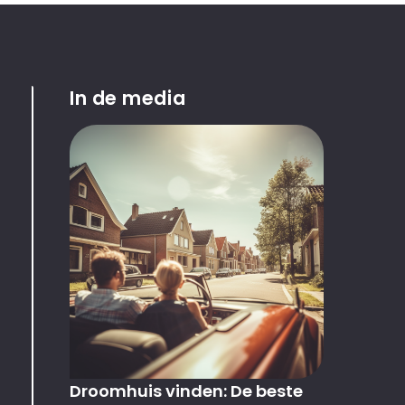
In de media
Droomhuis vinden: De beste