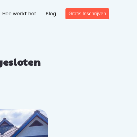
Hoe werkt het
Blog
Gratis Inschrijven
gesloten