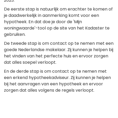
2023.
De eerste stap is natuurlijk om erachter te komen of
je daadwerkelijk in aanmerking komt voor een
hypotheek. En dat doe je door de 'Mijn
woningwaarde'-tool op de site van het Kadaster te
gebruiken.
De tweede stap is om contact op te nemen met een
goede Nederlandse makelaar. Zij kunnen je helpen bij
het vinden van het perfecte huis en ervoor zorgen
dat alles soepel verloopt.
En de derde stap is om contact op te nemen met
een erkend hypotheekadviseur. Zij kunnen je helpen
bij het aanvragen van een hypotheek en ervoor
zorgen dat alles volgens de regels verloopt.