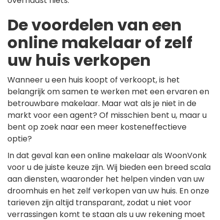
overhaast niets.
De voordelen van een
online makelaar of zelf
uw huis verkopen
Wanneer u een huis koopt of verkoopt, is het
belangrijk om samen te werken met een ervaren en
betrouwbare makelaar. Maar wat als je niet in de
markt voor een agent? Of misschien bent u, maar u
bent op zoek naar een meer kosteneffectieve
optie?
In dat geval kan een online makelaar als WoonVonk
voor u de juiste keuze zijn. Wij bieden een breed scala
aan diensten, waaronder het helpen vinden van uw
droomhuis en het zelf verkopen van uw huis. En onze
tarieven zijn altijd transparant, zodat u niet voor
verrassingen komt te staan als u uw rekening moet