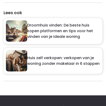
Lees ook
Droomhuis vinden: De beste huis
kopen platformen en tips voor het
vinden van je ideale woning
Huis zelf verkopen: verkopen van je
woning zonder makelaar in 6 stappen