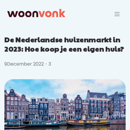
De Nederlandse huizenmarkt in
2023: Hoe koop je een eigen huis?
9
December 2022
・
3