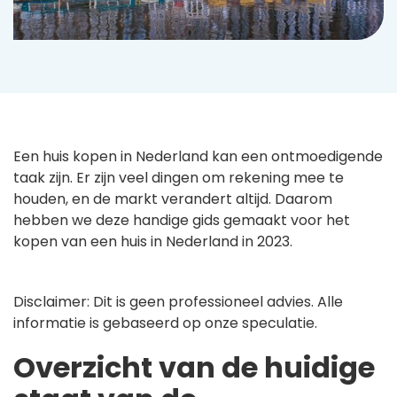
Een huis kopen in Nederland kan een ontmoedigende
taak zijn. Er zijn veel dingen om rekening mee te
houden, en de markt verandert altijd. Daarom
hebben we deze handige gids gemaakt voor het
kopen van een huis in Nederland in 2023.
Disclaimer: Dit is geen professioneel advies. Alle
informatie is gebaseerd op onze speculatie.
Overzicht van de huidige