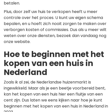
betalen.
Plus, door zelf uw huis te verkopen heeft u meer
controle over het proces. U kunt uw eigen schema
bepalen, en u hoeft zich nooit zorgen te maken over
verborgen kosten of commissies. Dus als u meer wilt
weten over onze diensten, bezoek dan vandaag nog
onze website.
Hoe te beginnen met het
kopen van een huis in
Nederland
Zoals ik al zei, de Nederlandse huizenmarkt is
ingewikkeld. Maar als je een beetje voorbereid bent,
kan het kopen van een huis hier een fluitje van een
cent zijn. Dus laten we eens kijken naar hoe je kunt
beginnen met het kopen van een huis in Nederland in