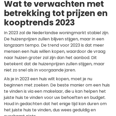
Wat te verwachten met
betrekking tot prijzen en
kooptrends 2023
In 2023 zal de Nederlandse woningmarkt stabiel zijn.
De huizenprijzen zullen blijven stijgen, maar in een
langzaam tempo. De trend voor 2023 is dat meer
mensen een huis willen kopen, waardoor de vraag
naar huizen groter zal zijn dan het aanbod. Dit
betekent dat de huizenprijzen zullen stijgen, maar
niet zo snel als in voorgaande jaren.
Als je in 2023 een huis wilt kopen, moet je nu
beginnen met zoeken. De beste manier om een huis
te vinden is via een makelaar, die u kan helpen het
juiste huis te vinden voor uw behoeften en budget.
Houd in gedachten dat het enige tijd kan duren om
het juiste huis te vinden, dus wees geduldig en